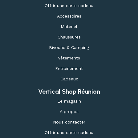
Offrir une carte cadeau
Accessoires
Matériel
Chaussures
Bivouac & Camping
Vêtements
Entrainement
Cadeaux
Vertical Shop Réunion
Le magasin
À propos
Nous contacter
Offrir une carte cadeau