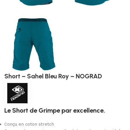
Short – Sahel Bleu Roy – NOGRAD
Le Short de Grimpe par excellence.
Conçu en coton stretch