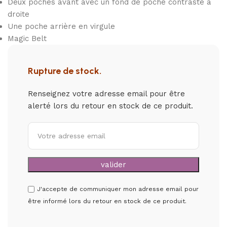
Deux poches avant avec un fond de poche contrasté à
droite
Une poche arrière en virgule
Magic Belt
Rupture de stock.
Renseignez votre adresse email pour être
alerté lors du retour en stock de ce produit.
J'accepte de communiquer mon adresse email pour
être informé lors du retour en stock de ce produit.