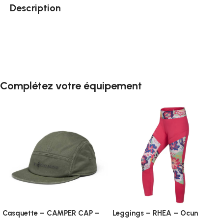
Description
Complétez votre équipement
Casquette – CAMPER CAP –
Leggings – RHEA – Ocun