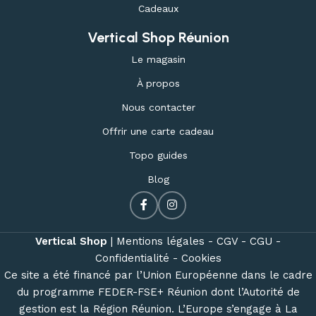
Cadeaux
Vertical Shop Réunion
Le magasin
À propos
Nous contacter
Offrir une carte cadeau
Topo guides
Blog
Vertical Shop
|
Mentions légales -
CGV -
CGU -
Confidentialité -
Cookies
Ce site a été financé par l’Union Européenne dans le cadre
du programme FEDER-FSE+ Réunion dont l’Autorité de
gestion est la Région Réunion. L’Europe s’engage à La