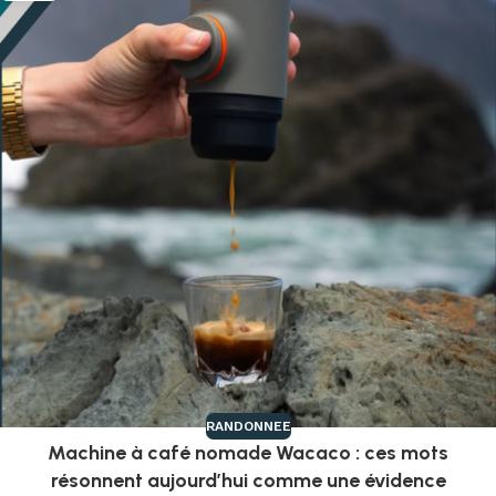
RANDONNEE
Machine à café nomade Wacaco : ces mots
résonnent aujourd’hui comme une évidence