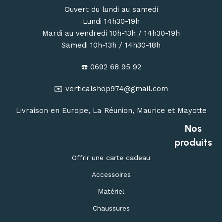
Ouvert du lundi au samedi
Lundi 14h30-19h
Mardi au vendredi 10h-13h / 14h30-19h
Samedi 10h-13h / 14h30-18h
☎️ 0692 68 95 92
✉️ verticalshop974@gmail.com
Livraison en Europe, La Réunion, Maurice et Mayotte
Nos
produits
Offrir une carte cadeau
Accessoires
Matériel
Chaussures