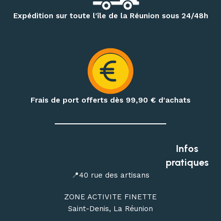
Expédition sur toute l'île de la Réunion sous 24/48h
Frais de port offerts dès 99,90
€ d'achats
Infos
pratiques
📍40 rue des artisans
ZONE ACTIVITE FINETTE
Saint-Denis, La Réunion