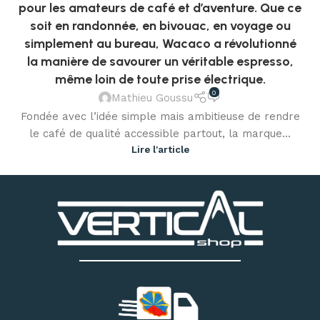
pour les amateurs de café et d’aventure. Que ce
soit en randonnée, en bivouac, en voyage ou
simplement au bureau, Wacaco a révolutionné
la manière de savourer un véritable espresso,
même loin de toute prise électrique.
0
Mathieu Goussu
Fondée avec l’idée simple mais ambitieuse de rendre
le café de qualité accessible partout, la marque...
Lire l'article