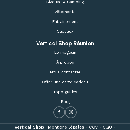
Bivouac & Camping
Vêtements
Entrainement
Cadeaux
Vertical Shop Réunion
Le magasin
À propos
Nous contacter
Offrir une carte cadeau
Topo guides
Blog
Vertical Shop
|
Mentions légales -
CGV -
CGU -