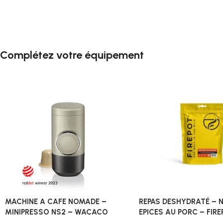
Complétez votre équipement
MACHINE A CAFE NOMADE –
REPAS DESHYDRATÉ – 
MINIPRESSO NS2 – WACACO
EPICES AU PORC – FIR