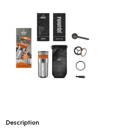
Description