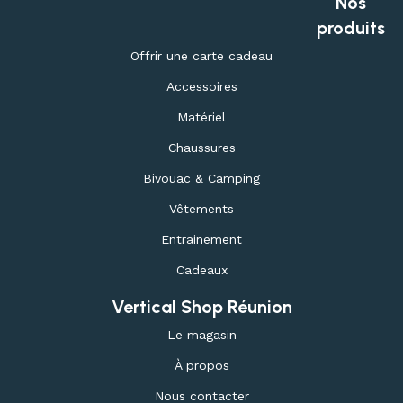
Nos
produits
Offrir une carte cadeau
Accessoires
Matériel
Chaussures
Bivouac & Camping
Vêtements
Entrainement
Cadeaux
Vertical Shop Réunion
Le magasin
À propos
Nous contacter