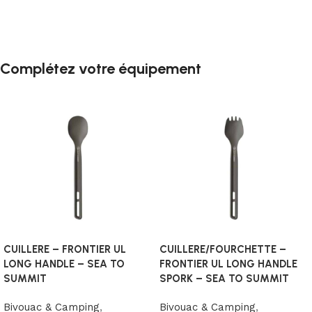
Complétez votre équipement
CUILLERE – FRONTIER UL
CUILLERE/FOURCHETTE –
LONG HANDLE – SEA TO
FRONTIER UL LONG HANDLE
SUMMIT
SPORK – SEA TO SUMMIT
Bivouac & Camping
,
Bivouac & Camping
,