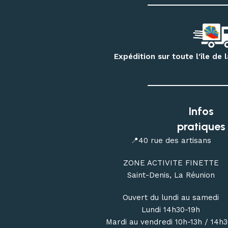
Expédition sur toute l'île de
Infos
pratiques
📍40 rue des artisans
ZONE ACTIVITE FINETTE
Saint-Denis, La Réunion
Ouvert du lundi au samedi
Lundi 14h30-19h
Mardi au vendredi 10h-13h / 14h