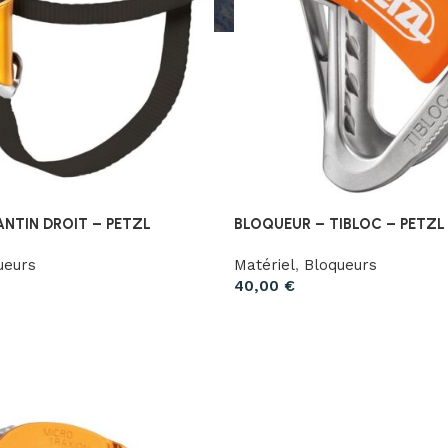
ANTIN DROIT – PETZL
BLOQUEUR – TIBLOC – PETZL
ueurs
Matériel
,
Bloqueurs
40,00
€