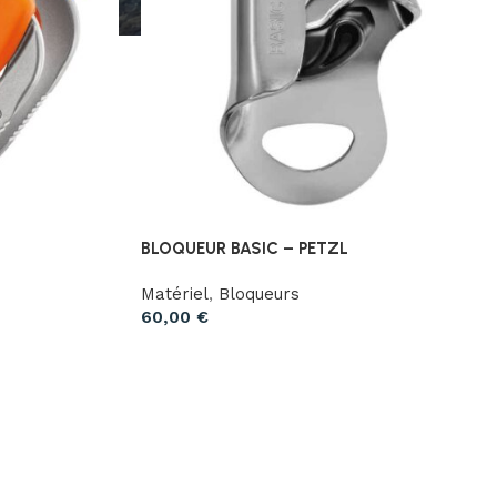
BLOQUEUR BASIC – PETZL
Matériel
,
Bloqueurs
60,00
€