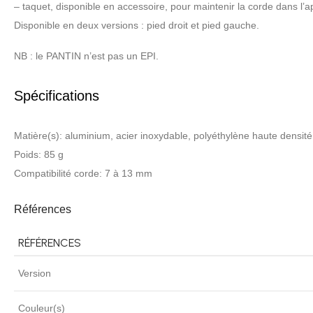
– taquet, disponible en accessoire, pour maintenir la corde dans l’
Disponible en deux versions : pied droit et pied gauche.
NB : le PANTIN n’est pas un EPI.
Spécifications
Matière(s): aluminium, acier inoxydable, polyéthylène haute densité
Poids: 85 g
Compatibilité corde: 7 à 13 mm
Références
RÉFÉRENCES
Version
Couleur(s)