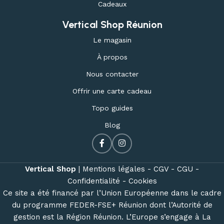
Cadeaux
Vertical Shop Réunion
Le magasin
À propos
Nous contacter
Offrir une carte cadeau
Topo guides
Blog
Vertical Shop
|
Mentions légales -
CGV -
CGU -
Confidentialité -
Cookies
Ce site a été financé par l’Union Européenne dans le cadre
du programme FEDER-FSE+ Réunion dont l’Autorité de
gestion est la Région Réunion. L’Europe s’engage à La