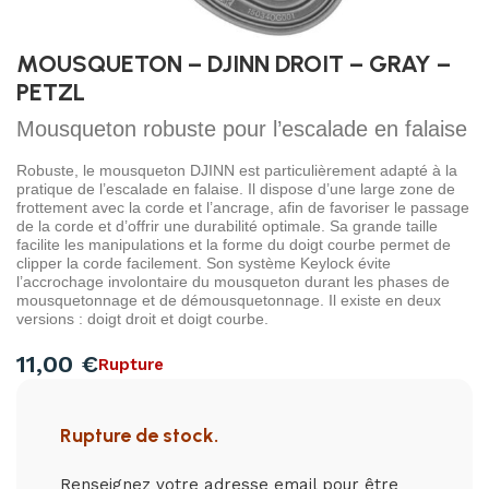
MOUSQUETON – DJINN DROIT – GRAY –
PETZL
Mousqueton robuste pour l’escalade en falaise
Robuste, le mousqueton DJINN est particulièrement adapté à la
pratique de l’escalade en falaise. Il dispose d’une large zone de
frottement avec la corde et l’ancrage, afin de favoriser le passage
de la corde et d’offrir une durabilité optimale. Sa grande taille
facilite les manipulations et la forme du doigt courbe permet de
clipper la corde facilement. Son système Keylock évite
l’accrochage involontaire du mousqueton durant les phases de
mousquetonnage et de démousquetonnage. Il existe en deux
versions : doigt droit et doigt courbe.
11,00
€
Rupture
Rupture de stock.
Renseignez votre adresse email pour être