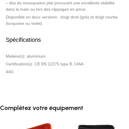
– dos du mousqueton plat procurant une excellente stabilité
dans la main ou lors des clippages en pince.
Disponible en deux versions : doigt droit (gris) et doigt courbe
(turquoise ou violet).
Spécifications
Matière(s): aluminium
Certification(s): CE EN 12275 type B, UIAA
44G
Complétez votre équipement