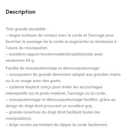
Description
Très grande durabilité :
– larges surfaces de contact avec la corde et l’ancrage pour
favoriser le passage de la corde et augmenter la résistance à
l’usure du mousqueton,
– excellent rapport fonctionnalité/durabilité/poids avec
seulement 44 g.
Facilité de mousquetonnage et démousquetonnage :
– mousqueton de grande dimension adapté aux grandes mains
ou à un usage avec des gants,
– système Keylock conçu pour éviter les accrochages
intempestifs sur le porte-matériel, l’ancrage ou la corde,
– mousquetonnage et démousquetonnage facilités, grâce au
design du doigt droit procurant un excellent grip,
– grande ouverture du doigt droit facilitant toutes les
manipulations,
– doigt courbe permettant de clipper la corde facilement,