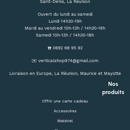
Saint-Denis, La Réunion
Ouvert du lundi au samedi
Lundi 14h30-19h
Mardi au vendredi 10h-13h / 14h30-19h
Samedi 10h-13h / 14h30-18h
☎️ 0692 68 95 92
✉️ verticalshop974@gmail.com
Livraison en Europe, La Réunion, Maurice et Mayotte
Nos
produits
Offrir une carte cadeau
Accessoires
Matériel