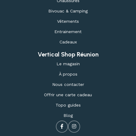
Chaussures
Bivouac & Camping
Vêtements
Entrainement
Cadeaux
Vertical Shop Réunion
Le magasin
À propos
Nous contacter
Offrir une carte cadeau
Topo guides
Blog