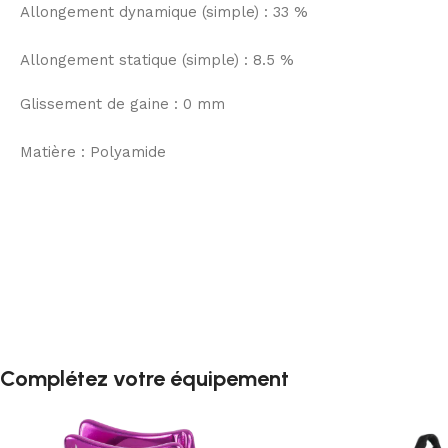
Allongement dynamique (simple) : 33 %
Allongement statique (simple) : 8.5 %
Glissement de gaine : 0 mm
Matière : Polyamide
Complétez votre équipement