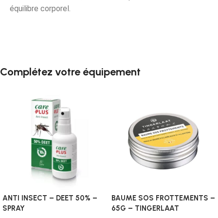
équilibre corporel.
Complétez votre équipement
ANTI INSECT – DEET 50% –
BAUME SOS FROTTEMENTS –
SPRAY
65G – TINGERLAAT