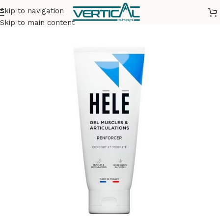
Skip to navigation
Accueil
Soins outdoor
Skip to main content