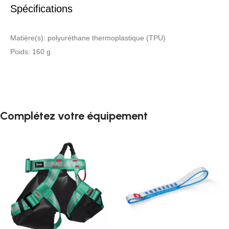
Spécifications
Matière(s): polyuréthane thermoplastique (TPU)
Poids: 160 g
Complétez votre équipement