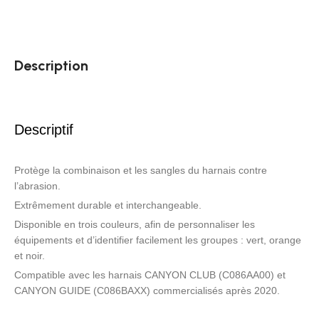
Description
Descriptif
Protège la combinaison et les sangles du harnais contre
l’abrasion.
Extrêmement durable et interchangeable.
Disponible en trois couleurs, afin de personnaliser les
équipements et d’identifier facilement les groupes : vert, orange
et noir.
Compatible avec les harnais CANYON CLUB (C086AA00) et
CANYON GUIDE (C086BAXX) commercialisés après 2020.