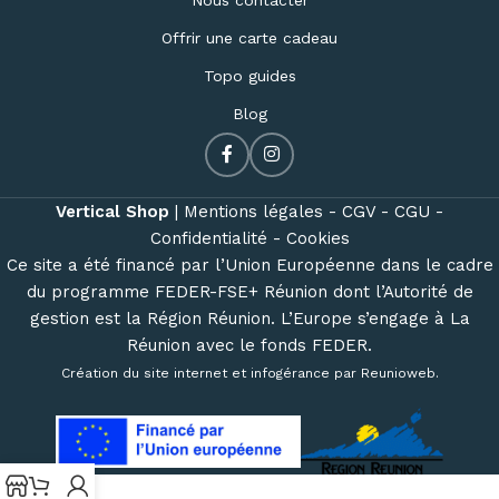
Nous contacter
Offrir une carte cadeau
Topo guides
Blog
Vertical Shop
|
Mentions légales -
CGV -
CGU -
Confidentialité -
Cookies
Ce site a été financé par l’Union Européenne dans le cadre
du programme FEDER-FSE+ Réunion dont l’Autorité de
gestion est la Région Réunion. L’Europe s’engage à La
Réunion avec le fonds FEDER.
Création du site internet et infogérance par
Reunioweb
.