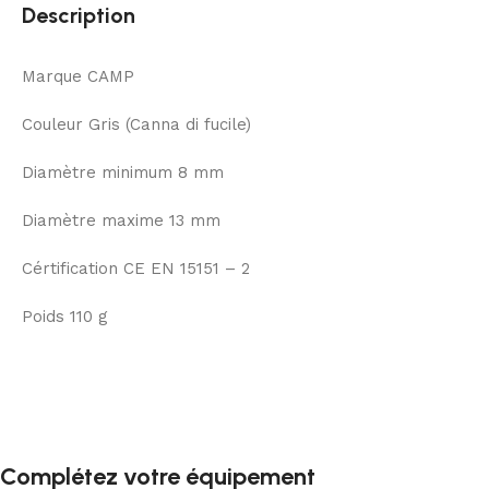
Description
Marque CAMP
Couleur Gris (Canna di fucile)
Diamètre minimum 8 mm
Diamètre maxime 13 mm
Cértification CE EN 15151 – 2
Poids 110 g
Complétez votre équipement