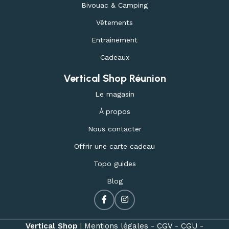
Bivouac & Camping
Vêtements
Entrainement
Cadeaux
Vertical Shop Réunion
Le magasin
À propos
Nous contacter
Offrir une carte cadeau
Topo guides
Blog
Vertical Shop
|
Mentions légales -
CGV -
CGU -