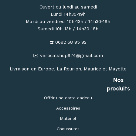
Ouvert du lundi au samedi
Lundi 14h30-19h
Mardi au vendredi 10h-13h / 14h30-19h
Samedi 10h-13h / 14h30-18h
☎️ 0692 68 95 92
✉️ verticalshop974@gmail.com
Livraison en Europe, La Réunion, Maurice et Mayotte
Nos
produits
Offrir une carte cadeau
Accessoires
Matériel
Chaussures