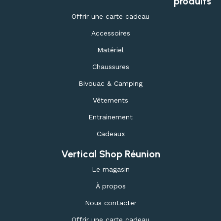
produits
Offrir une carte cadeau
Accessoires
Matériel
Chaussures
Bivouac & Camping
Vêtements
Entrainement
Cadeaux
Vertical Shop Réunion
Le magasin
À propos
Nous contacter
Offrir une carte cadeau