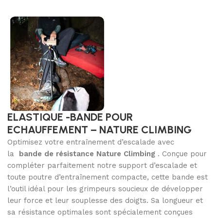
ELASTIQUE -BANDE POUR
ECHAUFFEMENT – NATURE CLIMBING
Optimisez votre entraînement d’escalade avec
la
bande de résistance Nature Climbing
. Conçue pour
compléter parfaitement notre support d’escalade et
toute poutre d’entraînement compacte, cette bande est
l’outil idéal pour les grimpeurs soucieux de développer
leur force et leur souplesse des doigts. Sa longueur et
sa résistance optimales sont spécialement conçues