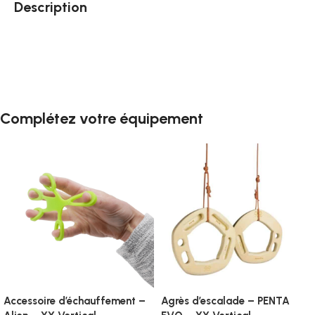
Description
Complétez votre équipement
Accessoire d’échauffement –
Agrès d’escalade – PENTA