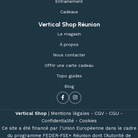
Entrainement
Cadeaux
Vertical Shop Réunion
Le magasin
À propos
Nous contacter
Offrir une carte cadeau
Topo guides
Blog
Vertical Shop
|
Mentions légales -
CGV -
CGU -
Confidentialité -
Cookies
Ce site a été financé par l’Union Européenne dans le cadre
du programme FEDER-FSE+ Réunion dont l’Autorité de