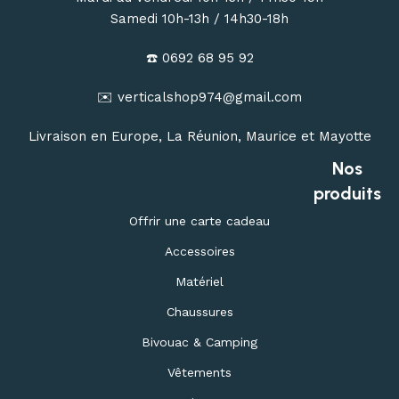
Samedi 10h-13h / 14h30-18h
☎️ 0692 68 95 92
✉️ verticalshop974@gmail.com
Livraison en Europe, La Réunion, Maurice et Mayotte
Nos
produits
Offrir une carte cadeau
Accessoires
Matériel
Chaussures
Bivouac & Camping
Vêtements