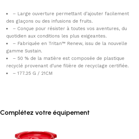
– Large ouverture permettant d’ajouter facilement
des glaçons ou des infusions de fruits.
– Conçue pour résister à toutes vos aventures, du
quotidien aux conditions les plus exigeantes.
– Fabriquée en Tritan™ Renew, issu de la nouvelle
gamme Sustain.
– 50 % de la matière est composée de plastique
recyclé provenant d’une filière de recyclage certifiée.
– 177.25 G / 21CM
Complétez votre équipement