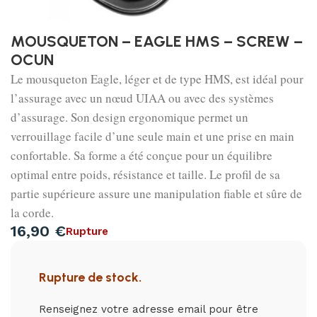
MOUSQUETON – EAGLE HMS – SCREW –
OCUN
Le mousqueton Eagle, léger et de type HMS, est idéal pour
l’assurage avec un nœud UIAA ou avec des systèmes
d’assurage. Son design ergonomique permet un
verrouillage facile d’une seule main et une prise en main
confortable. Sa forme a été conçue pour un équilibre
optimal entre poids, résistance et taille. Le profil de sa
partie supérieure assure une manipulation fiable et sûre de
la corde.
16,90
€
Rupture
Rupture de stock.
Renseignez votre adresse email pour être