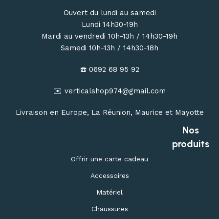
Ouvert du lundi au samedi
Lundi 14h30-19h
Mardi au vendredi 10h-13h / 14h30-19h
Samedi 10h-13h / 14h30-18h
☎️ 0692 68 95 92
✉️ verticalshop974@gmail.com
Livraison en Europe, La Réunion, Maurice et Mayotte
Nos
produits
Offrir une carte cadeau
Accessoires
Matériel
Chaussures