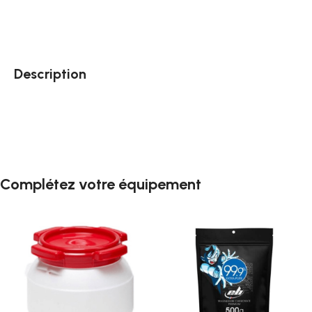
Description
Complétez votre équipement