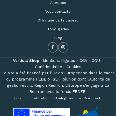
À propos
Nous contacter
Offrir une carte cadeau
Topo guides
Blog
Vertical Shop
|
Mentions légales -
CGV -
CGU -
Confidentialité -
Cookies
Ce site a été financé par l’Union Européenne dans le cadre
du programme FEDER-FSE+ Réunion dont l’Autorité de
gestion est la Région Réunion. L’Europe s’engage à La
Réunion avec le fonds FEDER.
Création du site internet et infogérance par
Reunioweb
.