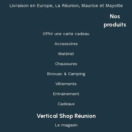
Livraison en Europe, La Réunion, Maurice et Mayotte
Nos
produits
Offrir une carte cadeau
Accessoires
Matériel
Chaussures
Bivouac & Camping
Vêtements
Entrainement
Cadeaux
Vertical Shop Réunion
Le magasin