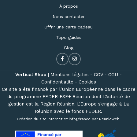
À propos
Nous contacter
Offrir une carte cadeau
Topo guides
Blog
Vertical Shop
|
Mentions légales -
CGV -
CGU -
Confidentialité -
Cookies
Ce site a été financé par l’Union Européenne dans le cadre
du programme FEDER-FSE+ Réunion dont l’Autorité de
gestion est la Région Réunion. L’Europe s’engage à La
Réunion avec le fonds FEDER.
Création du site internet et infogérance par
Reunioweb
.