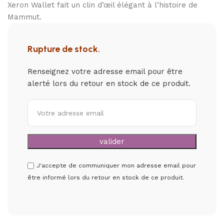
Xeron Wallet fait un clin d’œil élégant à l’histoire de
Mammut.
Rupture de stock.
Renseignez votre adresse email pour être
alerté lors du retour en stock de ce produit.
J'accepte de communiquer mon adresse email pour
être informé lors du retour en stock de ce produit.