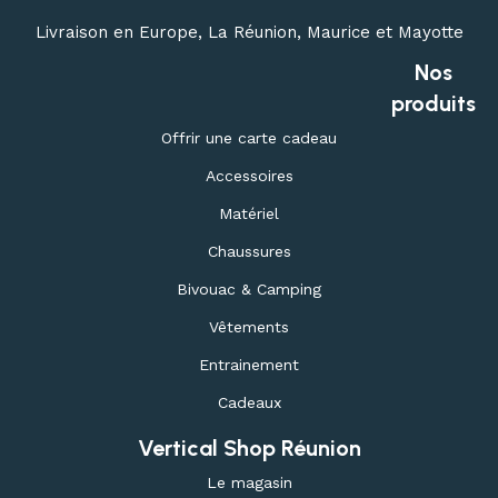
Livraison en Europe, La Réunion, Maurice et Mayotte
Nos
produits
Offrir une carte cadeau
Accessoires
Matériel
Chaussures
Bivouac & Camping
Vêtements
Entrainement
Cadeaux
Vertical Shop Réunion
Le magasin