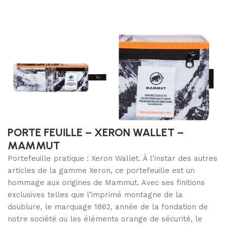
PORTE FEUILLE – XERON WALLET –
MAMMUT
Portefeuille pratique : Xeron Wallet. À l’instar des autres
articles de la gamme Xeron, ce portefeuille est un
hommage aux origines de Mammut. Avec ses finitions
exclusives telles que l’imprimé montagne de la
doublure, le marquage 1862, année de la fondation de
notre société ou les éléments orange de sécurité, le