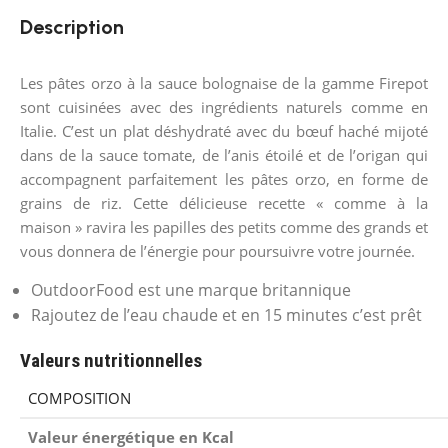
Description
Les pâtes orzo à la sauce bolognaise de la gamme Firepot
sont cuisinées avec des ingrédients naturels comme en
Italie. C’est un plat déshydraté avec du bœuf haché mijoté
dans de la sauce tomate, de l’anis étoilé et de l’origan qui
accompagnent parfaitement les pâtes orzo, en forme de
grains de riz. Cette délicieuse recette « comme à la
maison » ravira les papilles des petits comme des grands et
vous donnera de l’énergie pour poursuivre votre journée.
OutdoorFood est une marque britannique
Rajoutez de l’eau chaude et en 15 minutes c’est prêt
Valeurs nutritionnelles
COMPOSITION
Valeur énergétique en Kcal