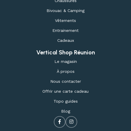
Chaussures
Bivouac & Camping
Vêtements
Entrainement
Cadeaux
Vertical Shop Réunion
Le magasin
À propos
Nous contacter
Offrir une carte cadeau
Topo guides
Blog