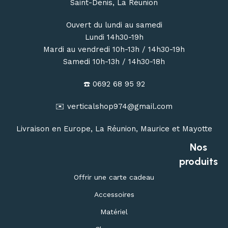
Saint-Denis, La Réunion
Ouvert du lundi au samedi
Lundi 14h30-19h
Mardi au vendredi 10h-13h / 14h30-19h
Samedi 10h-13h / 14h30-18h
☎️ 0692 68 95 92
✉️ verticalshop974@gmail.com
Livraison en Europe, La Réunion, Maurice et Mayotte
Nos
produits
Offrir une carte cadeau
Accessoires
Matériel