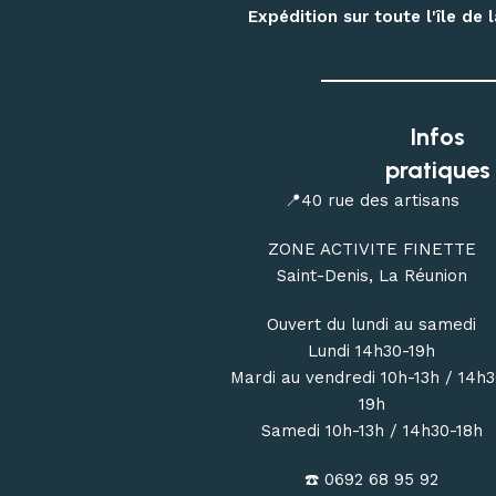
Expédition sur toute l'île de
Infos
pratiques
📍40 rue des artisans
ZONE ACTIVITE FINETTE
Saint-Denis, La Réunion
Ouvert du lundi au samedi
Lundi 14h30-19h
Mardi au vendredi 10h-13h / 14h
19h
Samedi 10h-13h / 14h30-18h
☎️ 0692 68 95 92