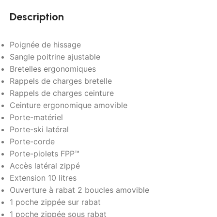
Description
Poignée de hissage
Sangle poitrine ajustable
Bretelles ergonomiques
Rappels de charges bretelle
Rappels de charges ceinture
Ceinture ergonomique amovible
Porte-matériel
Porte-ski latéral
Porte-corde
Porte-piolets FPP™
Accès latéral zippé
Extension 10 litres
Ouverture à rabat 2 boucles amovible
1 poche zippée sur rabat
1 poche zippée sous rabat