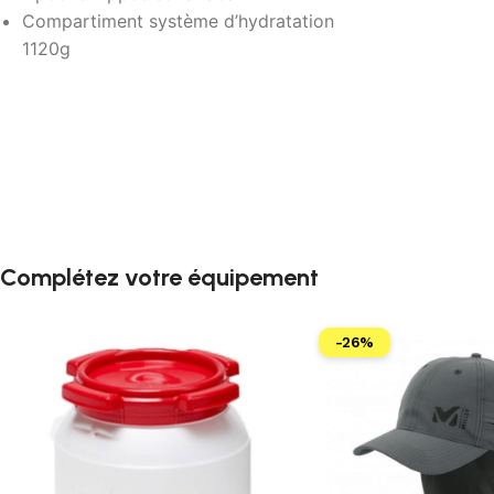
Compartiment système d’hydratation
1120g
Complétez votre équipement
-26%