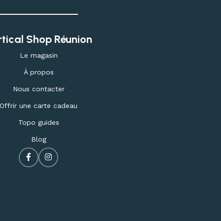
rtical Shop Réunion
Le magasin
À propos
Nous contacter
Offrir une carte cadeau
Topo guides
Blog