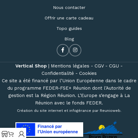
Nous contacter
Offrir une carte cadeau
Topo guides
Blog
Vertical Shop
|
Mentions légales -
CGV -
CGU -
Confidentialité -
Cookies
Ce site a été financé par l’Union Européenne dans le cadre
du programme FEDER-FSE+ Réunion dont l’Autorité de
gestion est la Région Réunion. L’Europe s’engage à La
Réunion avec le fonds FEDER.
Création du site internet et infogérance par
Reunioweb
.