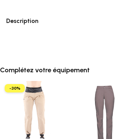
Description
Complétez votre équipement
-30%