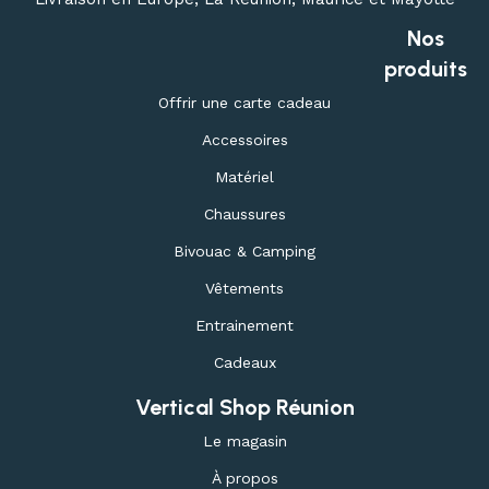
Nos
produits
Offrir une carte cadeau
Accessoires
Matériel
Chaussures
Bivouac & Camping
Vêtements
Entrainement
Cadeaux
Vertical Shop Réunion
Le magasin
À propos