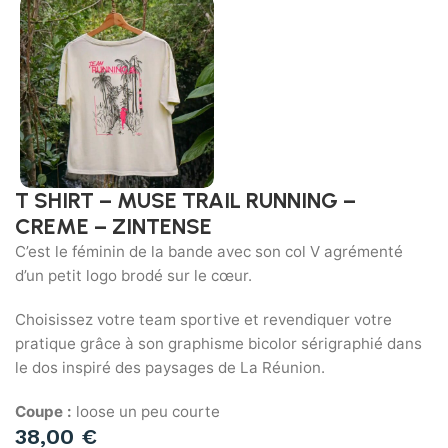
T SHIRT – MUSE TRAIL RUNNING –
CREME – ZINTENSE
C’est le féminin de la bande avec son col V agrémenté
d’un petit logo brodé sur le cœur.
Choisissez votre team sportive et revendiquer votre
pratique grâce à son graphisme bicolor sérigraphié dans
le dos inspiré des paysages de La Réunion.
Coupe :
loose un peu courte
38,00
€