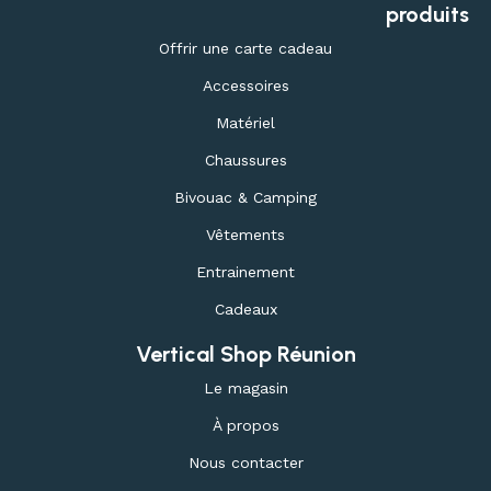
produits
Offrir une carte cadeau
Accessoires
Matériel
Chaussures
Bivouac & Camping
Vêtements
Entrainement
Cadeaux
Vertical Shop Réunion
Le magasin
À propos
Nous contacter