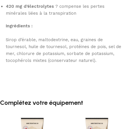
420 mg d’électrolytes
? compense les pertes
minérales liées à la transpiration
Ingrédients :
Sirop d’érable, maltodextrine, eau, graines de
tournesol, huile de tournesol, protéines de pois, sel de
mer, chlorure de potassium, sorbate de potassium,
tocophérols mixtes (conservateur naturel).
Complétez votre équipement