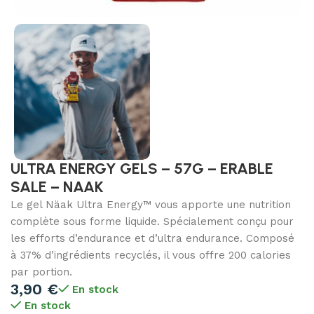
ULTRA ENERGY GELS – 57G – ERABLE
SALE – NAAK
Le gel Näak Ultra Energy™ vous apporte une nutrition
complète sous forme liquide. Spécialement conçu pour
les efforts d’endurance et d’ultra endurance. Composé
à 37% d’ingrédients recyclés, il vous offre 200 calories
par portion.
3,90
€
En stock
En stock