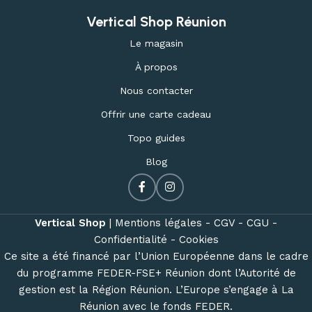
Vertical Shop Réunion
Le magasin
À propos
Nous contacter
Offrir une carte cadeau
Topo guides
Blog
Vertical Shop
|
Mentions légales -
CGV -
CGU -
Confidentialité -
Cookies
Ce site a été financé par l’Union Européenne dans le cadre
du programme FEDER-FSE+ Réunion dont l’Autorité de
gestion est la Région Réunion. L’Europe s’engage à La
Réunion avec le fonds FEDER.