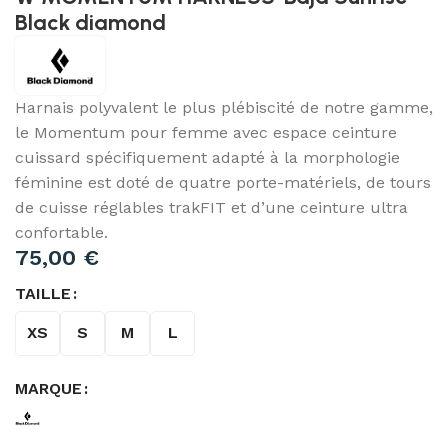
Black diamond
Harnais polyvalent le plus plébiscité de notre gamme,
le Momentum pour femme avec espace ceinture
cuissard spécifiquement adapté à la morphologie
féminine est doté de quatre porte-matériels, de tours
de cuisse réglables trakFIT et d’une ceinture ultra
confortable.
75,00
€
TAILLE
XS
S
M
L
MARQUE