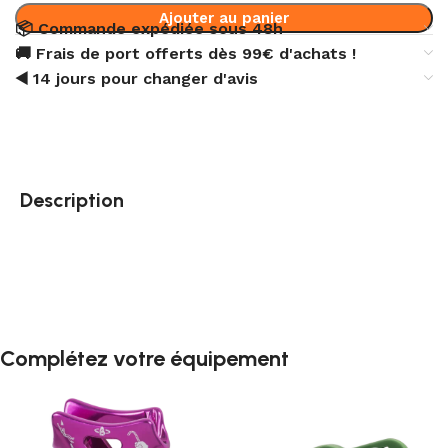
Ajouter au panier
📦 Commande expédiée sous 48h
🚚 Frais de port offerts dès 99€ d'achats !
◀️ 14 jours pour changer d'avis
Description
Complétez votre équipement