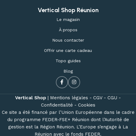
Vertical Shop Réunion
Le magasin
À propos
Nous contacter
Offrir une carte cadeau
Topo guides
Blog
Vertical Shop
|
Mentions légales -
CGV -
CGU -
Confidentialité -
Cookies
Ce site a été financé par l’Union Européenne dans le cadre
du programme FEDER-FSE+ Réunion dont l’Autorité de
gestion est la Région Réunion. L’Europe s’engage à La
Réunion avec le fonds FEDER.