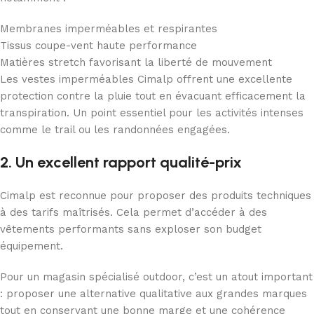
Membranes imperméables et respirantes
Tissus coupe-vent haute performance
Matières stretch favorisant la liberté de mouvement
Les vestes imperméables Cimalp offrent une excellente
protection contre la pluie tout en évacuant efficacement la
transpiration. Un point essentiel pour les activités intenses
comme le trail ou les randonnées engagées.
2. Un excellent rapport qualité-prix
Cimalp est reconnue pour proposer des produits techniques
à des tarifs maîtrisés. Cela permet d’accéder à des
vêtements performants sans exploser son budget
équipement.
Pour un magasin spécialisé outdoor, c’est un atout important
: proposer une alternative qualitative aux grandes marques
tout en conservant une bonne marge et une cohérence