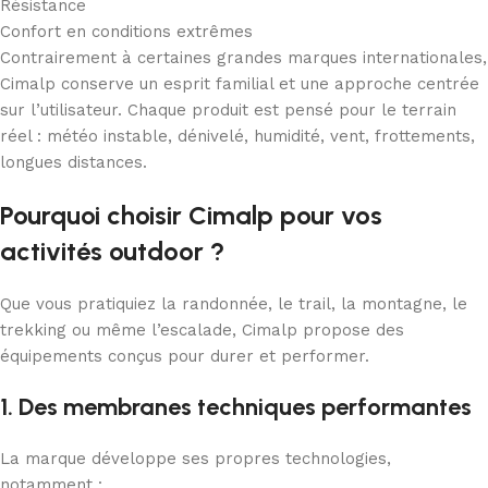
Résistance
Confort en conditions extrêmes
Contrairement à certaines grandes marques internationales,
Cimalp conserve un esprit familial et une approche centrée
sur l’utilisateur. Chaque produit est pensé pour le terrain
réel : météo instable, dénivelé, humidité, vent, frottements,
longues distances.
Pourquoi choisir Cimalp pour vos
activités outdoor ?
Que vous pratiquiez la randonnée, le trail, la montagne, le
trekking ou même l’escalade, Cimalp propose des
équipements conçus pour durer et performer.
1. Des membranes techniques performantes
La marque développe ses propres technologies,
notamment :