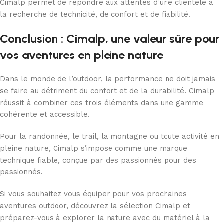
Cimalp permet de répondre aux attentes d’une clientèle à
la recherche de technicité, de confort et de fiabilité.
Conclusion : Cimalp, une valeur sûre pour
vos aventures en pleine nature
Dans le monde de l’outdoor, la performance ne doit jamais
se faire au détriment du confort et de la durabilité. Cimalp
réussit à combiner ces trois éléments dans une gamme
cohérente et accessible.
Pour la randonnée, le trail, la montagne ou toute activité en
pleine nature, Cimalp s’impose comme une marque
technique fiable, conçue par des passionnés pour des
passionnés.
Si vous souhaitez vous équiper pour vos prochaines
aventures outdoor, découvrez la sélection Cimalp et
préparez-vous à explorer la nature avec du matériel à la