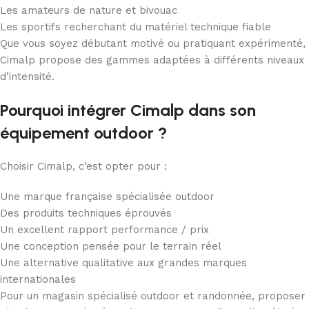
Les amateurs de nature et bivouac
Les sportifs recherchant du matériel technique fiable
Que vous soyez débutant motivé ou pratiquant expérimenté,
Cimalp propose des gammes adaptées à différents niveaux
d’intensité.
Pourquoi intégrer Cimalp dans son
équipement outdoor ?
Choisir Cimalp, c’est opter pour :
Une marque française spécialisée outdoor
Des produits techniques éprouvés
Un excellent rapport performance / prix
Une conception pensée pour le terrain réel
Une alternative qualitative aux grandes marques
internationales
Pour un magasin spécialisé outdoor et randonnée, proposer