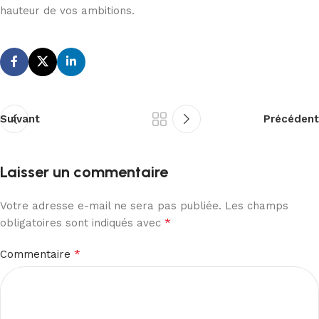
hauteur de vos ambitions.
Suivant
Précédent
Laisser un commentaire
Votre adresse e-mail ne sera pas publiée.
Les champs
*
obligatoires sont indiqués avec
*
Commentaire