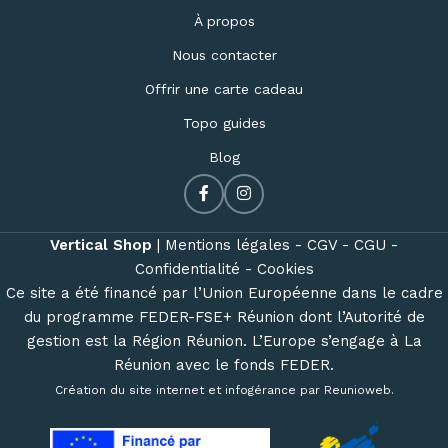
À propos
Nous contacter
Offrir une carte cadeau
Topo guides
Blog
Vertical Shop
|
Mentions légales -
CGV -
CGU -
Confidentialité -
Cookies
Ce site a été financé par l’Union Européenne dans le cadre
du programme FEDER-FSE+ Réunion dont l’Autorité de
gestion est la Région Réunion. L’Europe s’engage à La
Réunion avec le fonds FEDER.
Création du site internet et infogérance par
Reunioweb
.