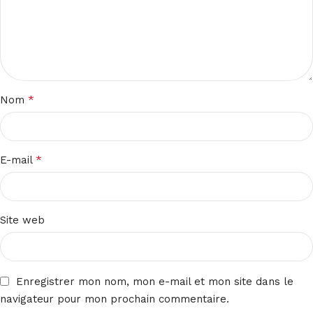
*
Nom
*
E-mail
Site web
Enregistrer mon nom, mon e-mail et mon site dans le
navigateur pour mon prochain commentaire.