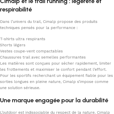
Cimalp et le trail running : légèreté et
respirabilité
Dans l’univers du trail, Cimalp propose des produits
techniques pensés pour la performance :
T-shirts ultra respirants
Shorts légers
Vestes coupe-vent compactables
Chaussures trail avec semelles performantes
Les matières sont conçues pour sécher rapidement, limiter
les frottements et maximiser le confort pendant l’effort.
Pour les sportifs recherchant un équipement fiable pour les
sorties longues en pleine nature, Cimalp s’impose comme
une solution sérieuse.
Une marque engagée pour la durabilité
L’outdoor est indissociable du respect de la nature. Cimalp