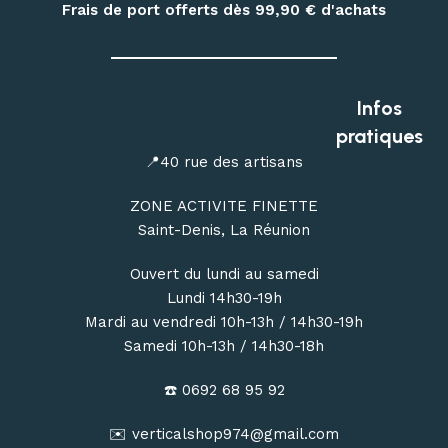
Frais de port offerts dès 99,90
€ d'achats
Infos
pratiques
📍40 rue des artisans
ZONE ACTIVITE FINETTE
Saint-Denis, La Réunion
Ouvert du lundi au samedi
Lundi 14h30-19h
Mardi au vendredi 10h-13h / 14h30-19h
Samedi 10h-13h / 14h30-18h
☎️ 0692 68 95 92
✉️ verticalshop974@gmail.com