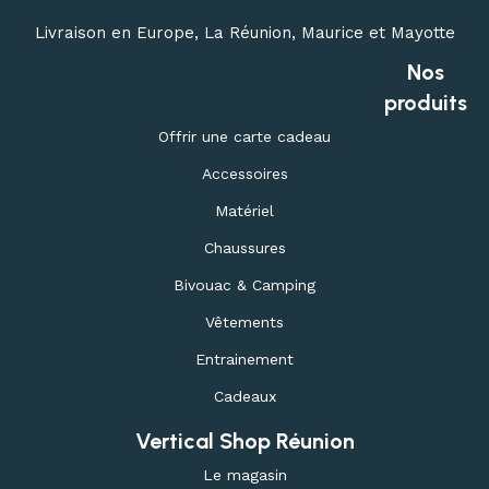
Livraison en Europe, La Réunion, Maurice et Mayotte
Nos
produits
Offrir une carte cadeau
Accessoires
Matériel
Chaussures
Bivouac & Camping
Vêtements
Entrainement
Cadeaux
Vertical Shop Réunion
Le magasin