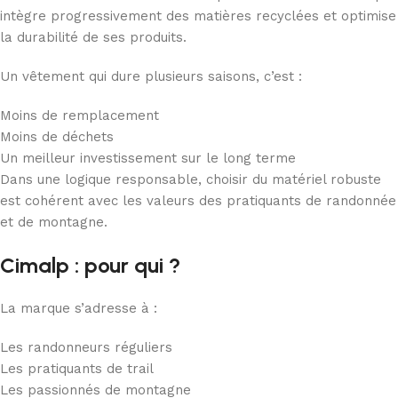
intègre progressivement des matières recyclées et optimise
la durabilité de ses produits.
Un vêtement qui dure plusieurs saisons, c’est :
Moins de remplacement
Moins de déchets
Un meilleur investissement sur le long terme
Dans une logique responsable, choisir du matériel robuste
est cohérent avec les valeurs des pratiquants de randonnée
et de montagne.
Cimalp : pour qui ?
La marque s’adresse à :
Les randonneurs réguliers
Les pratiquants de trail
Les passionnés de montagne