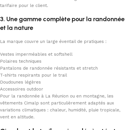
tarifaire pour le client.
3. Une gamme complète pour la randonnée
et la nature
La marque couvre un large éventail de pratiques :
Vestes imperméables et softshell
Polaires techniques
Pantalons de randonnée résistants et stretch
T-shirts respirants pour le trail
Doudounes légères
Accessoires outdoor
Pour la randonnée à La Réunion ou en montagne, les
vêtements Cimalp sont particulièrement adaptés aux
variations climatiques : chaleur, humidité, pluie tropicale,
vent en altitude.