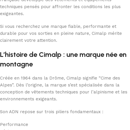
techniques pensés pour affronter les conditions les plus
exigeantes.
Si vous recherchez une marque fiable, performante et
durable pour vos sorties en pleine nature, Cimalp mérite
clairement votre attention.
L’histoire de Cimalp : une marque née en
montagne
Créée en 1964 dans la Drôme, Cimalp signifie “Cime des
Alpes”. Dès l’origine, la marque s’est spécialisée dans la
conception de vêtements techniques pour l’alpinisme et les
environnements exigeants.
Son ADN repose sur trois piliers fondamentaux :
Performance