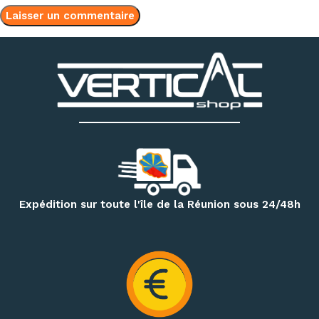
Expédition sur toute l'île de la Réunion sous 24/48h