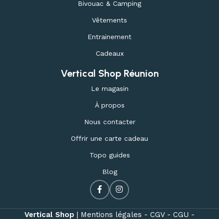
Bivouac & Camping
Vêtements
Entrainement
Cadeaux
Vertical Shop Réunion
Le magasin
À propos
Nous contacter
Offrir une carte cadeau
Topo guides
Blog
Vertical Shop
|
Mentions légales -
CGV -
CGU -