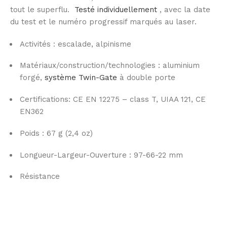
tout le superflu.
Testé individuellement
, avec la date
du test et le numéro progressif marqués au laser.
Activités : escalade, alpinisme
Matériaux/construction/technologies : aluminium
forgé,
système Twin-Gate
à double porte
Certifications: CE EN 12275 – class T, UIAA 121, CE
EN362
Poids : 67 g (2,4 oz)
Longueur-Largeur-Ouverture : 97-66-22 mm
Résistance