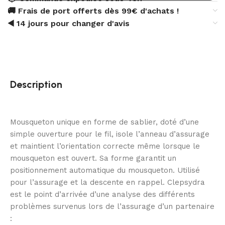
🚚 Frais de port offerts dès 99€ d'achats !
◀️ 14 jours pour changer d'avis
Description
Mousqueton unique en forme de sablier, doté d’une
simple ouverture pour le fil, isole l’anneau d’assurage
et maintient l’orientation correcte même lorsque le
mousqueton est ouvert. Sa forme garantit un
positionnement automatique du mousqueton. Utilisé
pour l’assurage et la descente en rappel. Clepsydra
est le point d’arrivée d’une analyse des différents
problèmes survenus lors de l’assurage d’un partenaire
: