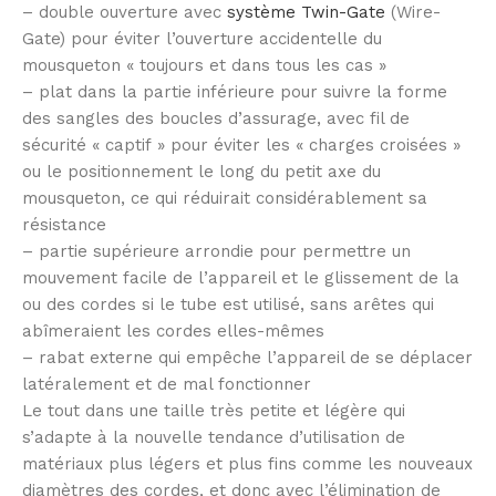
– double ouverture avec
système Twin-Gate
(Wire-
Gate) pour éviter l’ouverture accidentelle du
mousqueton « toujours et dans tous les cas »
– plat dans la partie inférieure pour suivre la forme
des sangles des boucles d’assurage, avec fil de
sécurité « captif » pour éviter les « charges croisées »
ou le positionnement le long du petit axe du
mousqueton, ce qui réduirait considérablement sa
résistance
– partie supérieure arrondie pour permettre un
mouvement facile de l’appareil et le glissement de la
ou des cordes si le tube est utilisé, sans arêtes qui
abîmeraient les cordes elles-mêmes
– rabat externe qui empêche l’appareil de se déplacer
latéralement et de mal fonctionner
Le tout dans une taille très petite et légère qui
s’adapte à la nouvelle tendance d’utilisation de
matériaux plus légers et plus fins comme les nouveaux
diamètres des cordes, et donc avec l’élimination de