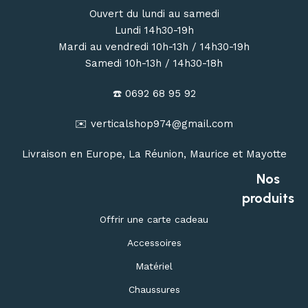
Ouvert du lundi au samedi
Lundi 14h30-19h
Mardi au vendredi 10h-13h / 14h30-19h
Samedi 10h-13h / 14h30-18h
☎️ 0692 68 95 92
✉️ verticalshop974@gmail.com
Livraison en Europe, La Réunion, Maurice et Mayotte
Nos
produits
Offrir une carte cadeau
Accessoires
Matériel
Chaussures