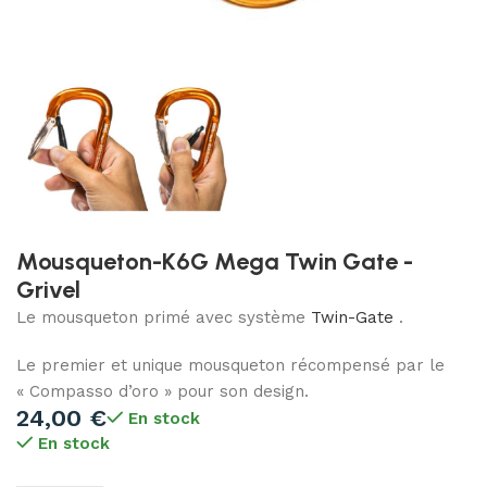
Mousqueton-K6G Mega Twin Gate -
Grivel
Le mousqueton primé avec système
Twin-Gate
.
Le premier et unique mousqueton récompensé par le
« Compasso d’oro » pour son design.
24,00
€
En stock
En stock