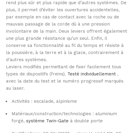
rend plus sûr et plus rapide que d’autres systèmes. De
plus, il permet d’éviter les ouvertures accidentelles,
par exemple en cas de contact avec la roche ou de
mauvais passage de la corde dû à une pression
involontaire de la main. Deux leviers offrent également
une plus grande résistance qu’un seul. Enfin, il
conserve sa fonctionnalité au fil du temps et résiste à
la poussière, à la terre et à la glace, contrairement à
d’autres systèmes.
Leviers modifiés permettant de fixer facilement tous
types de dispositifs (freins).
Testé individuellement
,
avec la date du test et le numéro progressif marqués
au laser.
Activités : escalade, alpinisme
Matériaux/construction/technologies : aluminium
forgé,
système Twin-Gate
à double porte