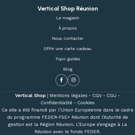
Vertical Shop Réunion
Le magasin
À propos
Nous contacter
Offrir une carte cadeau
Topo guides
Blog
Vertical Shop
|
Mentions légales -
CGV -
CGU -
Confidentialité -
Cookies
Ce site a été financé par l’Union Européenne dans le cadre
du programme FEDER-FSE+ Réunion dont l’Autorité de
gestion est la Région Réunion. L’Europe s’engage à La
Réunion avec le fonds FEDER.