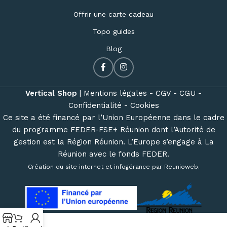
Offrir une carte cadeau
Topo guides
Blog
Vertical Shop
|
Mentions légales -
CGV -
CGU -
Confidentialité -
Cookies
Ce site a été financé par l’Union Européenne dans le cadre
du programme FEDER-FSE+ Réunion dont l’Autorité de
gestion est la Région Réunion. L’Europe s’engage à La
Réunion avec le fonds FEDER.
Création du site internet et infogérance par
Reunioweb
.