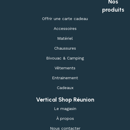
Nos
produits
Offrir une carte cadeau
Accessoires
Matériel
Chaussures
Bivouac & Camping
Vêtements
Entrainement
Cadeaux
Vertical Shop Réunion
Le magasin
À propos
Nous contacter