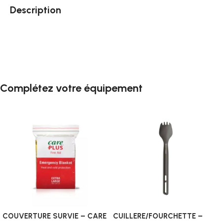
Description
Complétez votre équipement
COUVERTURE SURVIE – CARE
CUILLERE/FOURCHETTE –